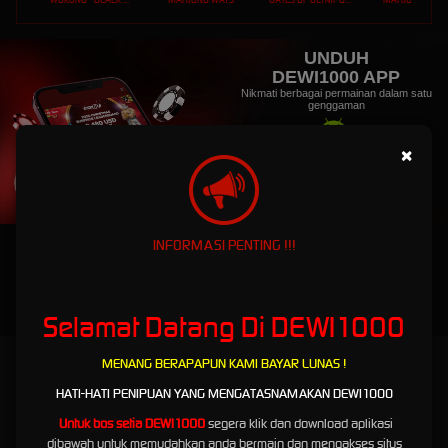
UNDUH
DEWI1000 APP
Nikmati berbagai permainan dalam satu
genggaman
×
UNDUH
PANDUAN INSTALASI
INFORMASI PENTING !!!
Selamat Datang Di DEWI1000
MENANG BERAPAPUN KAMI BAYAR LUNAS !
DEWI1000 UTAMAKAN SOLUSI TERBAIK DENGAN AKSES
MEMBERI UNTUNG
HATI-HATI PENIPUAN YANG MENGATASNAMAKAN DEWI1000
Untuk bos setia DEWI1000
segera klik dan download aplikasi
dibawah untuk memudahkan anda bermain dan mengakses situs