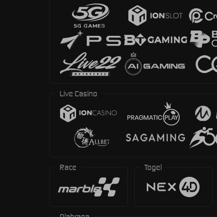
Live Casino
Race
Togel
Olahraga