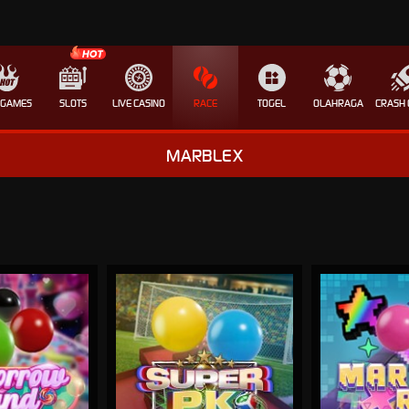
 GAMES
SLOTS
LIVE CASINO
RACE
TOGEL
OLAHRAGA
CRASH
MARBLEX